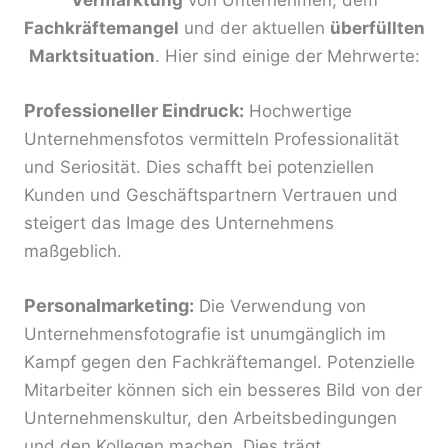
Fachkräftemangel
und der aktuellen
überfüllten
Marktsituation
. Hier sind einige der Mehrwerte:
Professioneller Eindruck:
Hochwertige
Unternehmensfotos vermitteln Professionalität
und Seriosität. Dies schafft bei potenziellen
Kunden und Geschäftspartnern Vertrauen und
steigert das Image des Unternehmens
maßgeblich.
Personalmarketing:
Die Verwendung von
Unternehmensfotografie ist unumgänglich im
Kampf gegen den Fachkräftemangel. Potenzielle
Mitarbeiter können sich ein besseres Bild von der
Unternehmenskultur, den Arbeitsbedingungen
und den Kollegen machen. Dies trägt