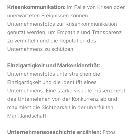
Krisenkommunikation:
Im Falle von Krisen oder
unerwarteten Ereignissen können
Unternehmensfotos zur Krisenkommunikation
genutzt werden, um Empathie und Transparenz
zu vermitteln und die Reputation des
Unternehmens zu schützen.
Einzigartigkeit und Markenidentität:
Unternehmensfotos unterstreichen die
Einzigartigkeit und die Identität eines
Unternehmens. Eine starke visuelle Präsenz hebt
das Unternehmen von der Konkurrenz ab und
maximiert die Sichtbarkeit in der überfüllten
Marktlandschaft.
Unternehmensgeschichte erzählen:
Fotos