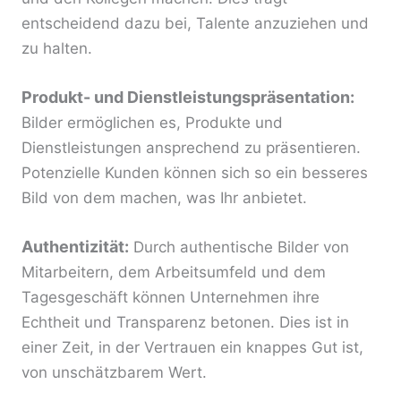
entscheidend dazu bei, Talente anzuziehen und
zu halten.
Produkt- und Dienstleistungspräsentation:
Bilder ermöglichen es, Produkte und
Dienstleistungen ansprechend zu präsentieren.
Potenzielle Kunden können sich so ein besseres
Bild von dem machen, was Ihr anbietet.
Authentizität:
Durch authentische Bilder von
Mitarbeitern, dem Arbeitsumfeld und dem
Tagesgeschäft können Unternehmen ihre
Echtheit und Transparenz betonen. Dies ist in
einer Zeit, in der Vertrauen ein knappes Gut ist,
von unschätzbarem Wert.