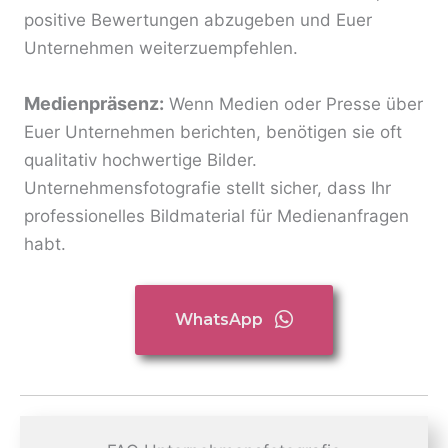
positive Bewertungen abzugeben und Euer
Unternehmen weiterzuempfehlen.
Medienpräsenz:
Wenn Medien oder Presse über
Euer Unternehmen berichten, benötigen sie oft
qualitativ hochwertige Bilder.
Unternehmensfotografie stellt sicher, dass Ihr
professionelles Bildmaterial für Medienanfragen
habt.
WhatsApp