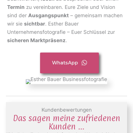
Termin
zu vereinbaren. Eure Ziele und Vision
sind der
Ausgangspunkt
– gemeinsam machen
wir sie
sichtbar
. Esther Bauer
Unternehmensfotografie – Euer Schlüssel zur
sicheren Marktpräsenz
.
WhatsApp
Kundenbewertungen
Das sagen meine zufriedenen
Kunden ...