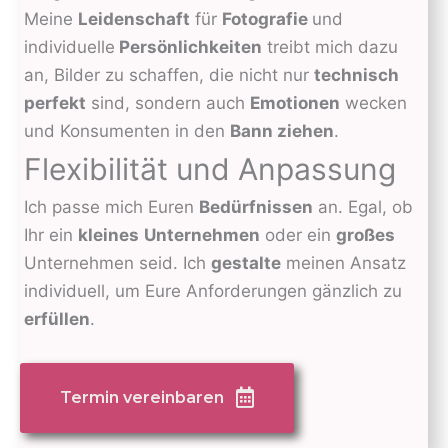
Meine
Leidenschaft
für
Fotografie
und
individuelle
Persönlichkeiten
treibt mich dazu
an, Bilder zu schaffen, die nicht nur
technisch
perfekt
sind, sondern auch
Emotionen
wecken
und Konsumenten in den
Bann ziehen
.
Flexibilität und Anpassung
Ich passe mich Euren
Bedürfnissen
an. Egal, ob
Ihr ein
kleines
Unternehmen
oder ein
großes
Unternehmen seid. Ich
gestalte
meinen Ansatz
individuell, um Eure Anforderungen gänzlich zu
erfüllen
.
Termin vereinbaren