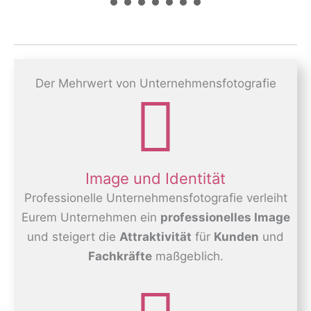
Der Mehrwert von Unternehmensfotografie
Image und Identität
Professionelle Unternehmensfotografie verleiht
Eurem Unternehmen ein
professionelles Image
und steigert die
Attraktivität
für
Kunden
und
Fachkräfte
maßgeblich.