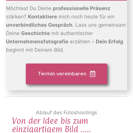
Möchtest Du Deine
professionelle Präsenz
stärken?
Kontaktiere
mich noch heute für ein
unverbindliches Gespräch
. Lass uns gemeinsam
Deine
Geschichte
mit authentischer
Unternehmensfotografie
erzählen –
Dein Erfolg
beginnt mit Deinem Bild.
Termin vereinbaren
Ablauf des Fotoshootings
Von der Idee bis zum
einzigartigem Bild .....