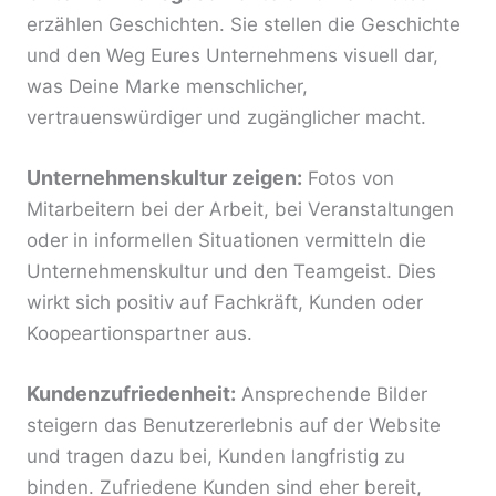
erzählen Geschichten. Sie stellen die Geschichte
und den Weg Eures Unternehmens visuell dar,
was Deine Marke menschlicher,
vertrauenswürdiger und zugänglicher macht.
Unternehmenskultur zeigen:
Fotos von
Mitarbeitern bei der Arbeit, bei Veranstaltungen
oder in informellen Situationen vermitteln die
Unternehmenskultur und den Teamgeist. Dies
wirkt sich positiv auf Fachkräft, Kunden oder
Koopeartionspartner aus.
Kundenzufriedenheit:
Ansprechende Bilder
steigern das Benutzererlebnis auf der Website
und tragen dazu bei, Kunden langfristig zu
binden. Zufriedene Kunden sind eher bereit,