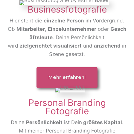
Businessfotografie
Hier steht die
einzelne Person
im Vordergrund.
Ob
Mitarbeiter
,
Einzelunternehmer
oder
Gesch
äftsleute
. Deine Persönlichkeit
wird
zielgerichtet visualisiert
und
anziehend
in
Szene gesetzt.
Mehr erfahren!
Personal Branding
Fotografie
Deine
Persönlichkeit
ist Dein
größtes Kapital
.
Mit meiner Personal Branding Fotografie