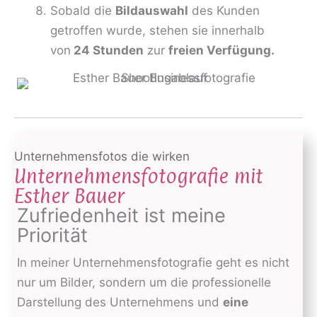
Sobald die
Bildauswahl
des Kunden
getroffen wurde, stehen sie innerhalb
von
24 Stunden
zur
freien Verfügung.
Unternehmensfotos die wirken
Unternehmensfotografie mit
Esther Bauer
Zufriedenheit ist meine
Priorität
In meiner Unternehmensfotografie geht es nicht
nur um Bilder, sondern um die professionelle
Darstellung des Unternehmens und
eine