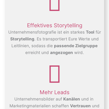
Effektives Storytelling
Unternehmensfotografie ist ein starkes
Tool
für
Storytelling
. Es transportiert Eure Werte und
Leitlinien, sodass die
passende Zielgruppe
erreicht und
angezogen
wird.
Mehr Leads
Unternehmensbilder auf
Kanälen
und in
Marketingmaterialien schaffen
Vertrauen
und