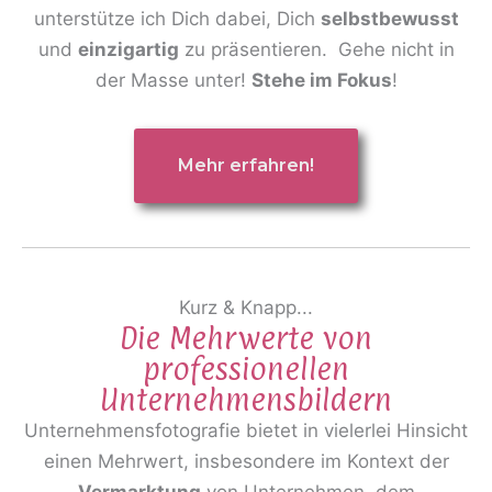
unterstütze ich Dich dabei, Dich
selbstbewusst
und
einzigartig
zu präsentieren. Gehe nicht in
der Masse unter!
Stehe im Fokus
!
Mehr erfahren!
Kurz & Knapp...
Die Mehrwerte von
professionellen
Unternehmensbildern
Unternehmensfotografie bietet in vielerlei Hinsicht
einen Mehrwert, insbesondere im Kontext der
Vermarktung
von Unternehmen, dem