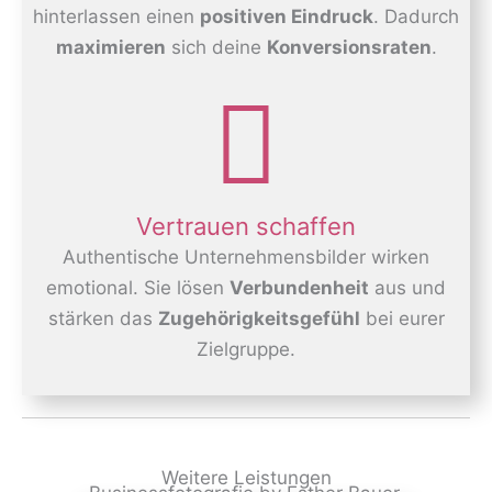
hinterlassen einen
positiven Eindruck
. Dadurch
maximieren
sich deine
Konversionsraten
.
Vertrauen schaffen
Authentische Unternehmensbilder wirken
emotional. Sie lösen
Verbundenheit
aus und
stärken das
Zugehörigkeitsgefühl
bei eurer
Zielgruppe.
Weitere Leistungen