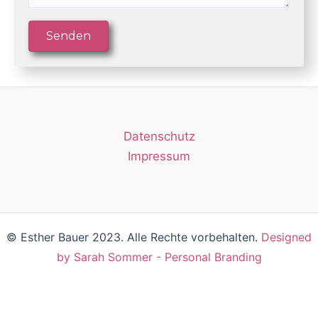
Senden
Datenschutz
Impressum
© Esther Bauer 2023. Alle Rechte vorbehalten.
Designed
by Sarah Sommer - Personal Branding
Cookie Consent Banner von Real Cookie Banner