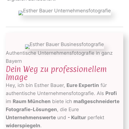
Authentische Unternehmensfotografie in ganz
Bayern
Dein Weg zu professionellem
Image
Hey, ich bin Esther Bauer,
Eure Expertin
für
authentische Unternehmensfotografie. Als
Profi
im
Raum München
biete ich
maßgeschneiderte
Fotografie-Lösungen
, die Eure
Unternehmenswerte
und
- Kultur
perfekt
widerspiegeln
.