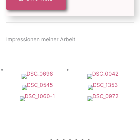
Impressionen meiner Arbeit