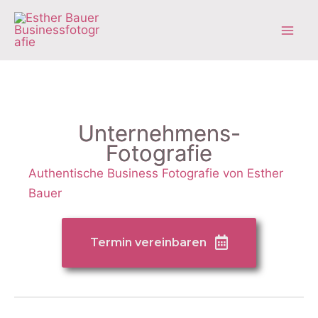
Zum
Inhalt
springen
Unternehmens-
Fotografie
Authentische Business Fotografie von Esther
Bauer
Termin vereinbaren