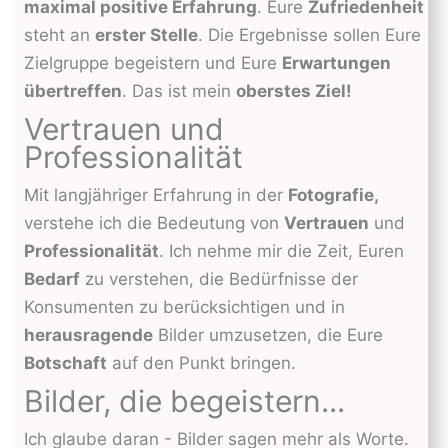
maximal positive Erfahrung
. Eure
Zufriedenheit
steht an
erster Stelle
. Die Ergebnisse sollen Eure
Zielgruppe begeistern und Eure
Erwartungen
übertreffen
. Das ist mein
oberstes Ziel!
Vertrauen und
Professionalität
Mit langjähriger Erfahrung in der
Fotografie,
verstehe ich die Bedeutung von
Vertrauen
und
Professionalität
. Ich nehme mir die Zeit, Euren
Bedarf
zu verstehen, die Bedürfnisse der
Konsumenten zu berücksichtigen und in
herausragende
Bilder umzusetzen, die Eure
Botschaft
auf den Punkt bringen.
Bilder, die begeistern...
Ich glaube daran - Bilder sagen mehr als Worte.